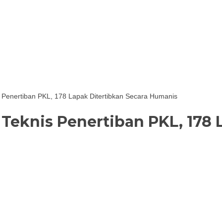
 Penertiban PKL, 178 Lapak Ditertibkan Secara Humanis
Teknis Penertiban PKL, 178 