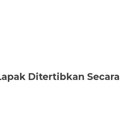
Lapak Ditertibkan Secara