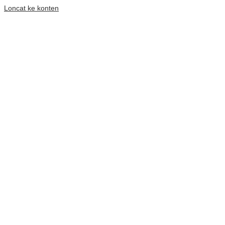
Loncat ke konten