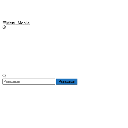
Menu Mobile
Pencarian