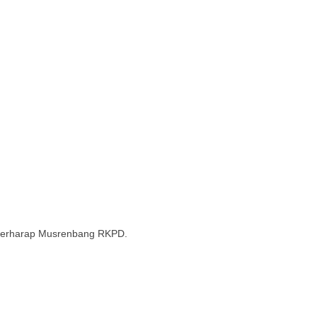
 berharap Musrenbang RKPD.