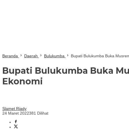
Beranda
Daerah
Bulukumba
Bupati Bulukumba Buka Musren
Bupati Bulukumba Buka Mu
Ekonomi
Slamet Riady
24 Maret 2022
381 Dilihat