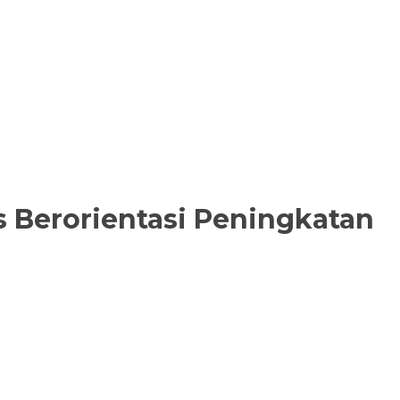
Berorientasi Peningkatan