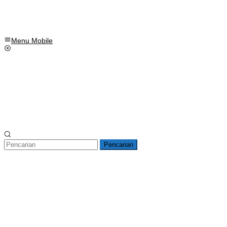
Menu Mobile
Pencarian