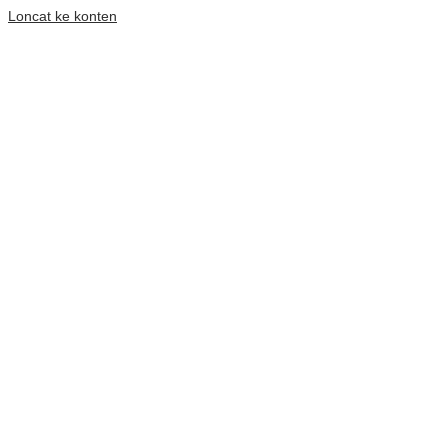
Loncat ke konten