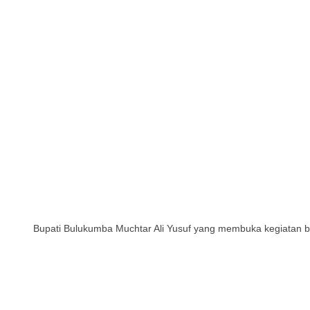
Bupati Bulukumba Muchtar Ali Yusuf yang membuka kegiatan