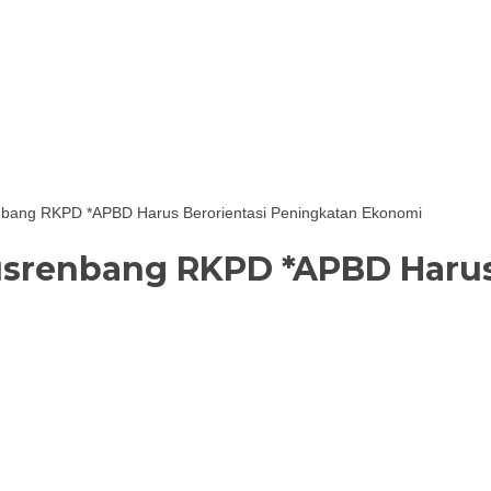
bang RKPD *APBD Harus Berorientasi Peningkatan Ekonomi
srenbang RKPD *APBD Harus 