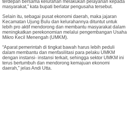
terdepan bersama kelurahan melakukan pelayanan kepada
masyarakat,” kata bupati berlatar pengusaha tersebut.
Selain itu, sebagai pusat ekonomi daerah, maka jajaran
Kecamatan Ujung Bulu dan kelurahannya dituntut untuk
lebih pro aktif mendorong dan membantu masyarakat dalam
meningkatkan perekonomian melalui pengembangan Usaha
Mikro Kecil Menengah (UMKM).
“Aparat pemerintah di tingkat bawah harus lebih peduli
dalam membantu dan menfasilitasi para pelaku UMKM
dengan instansi- instansi terkait, sehingga sektor UMKM ini
terus bertumbuh dan mendorong kemajuan ekonomi
daerah,” jelas Andi Utta.