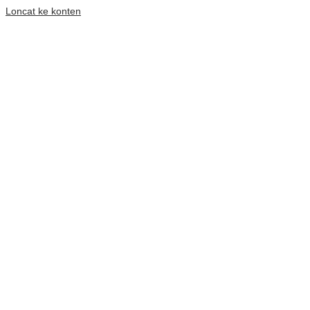
Loncat ke konten