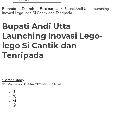
Beranda
Daerah
Bulukumba
Bupati Andi Utta Launching
Inovasi Lego-lego Si Cantik dan Tenripada
Bupati Andi Utta
Launching Inovasi Lego-
lego Si Cantik dan
Tenripada
Slamet Riady
31 Mei 2022
31 Mei 2022
406 Dilihat