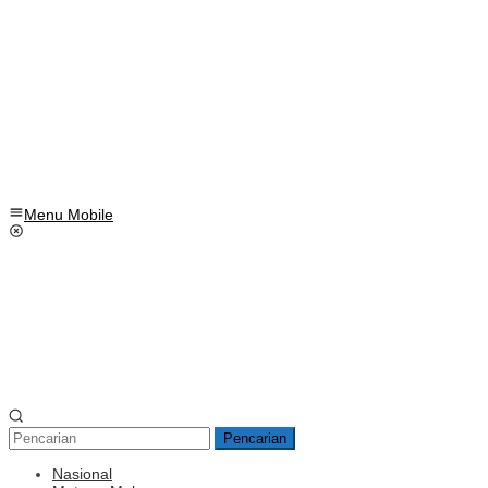
Menu Mobile
Pencarian
Nasional