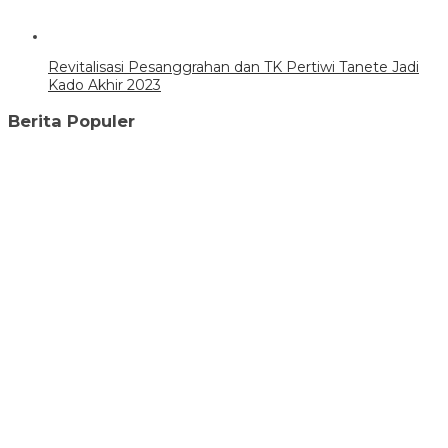
Revitalisasi Pesanggrahan dan TK Pertiwi Tanete Jadi
Kado Akhir 2023
Berita Populer