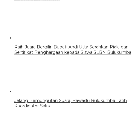
Raih Juara Bergilir, Bupati Andi Utta Serahkan Piala dan
Sertifikat Penghargaan kepada Siswa SLBN Bulukumba
Jelang Pemungutan Suara, Bawaslu Bulukumba Latih
Koordinator Saksi