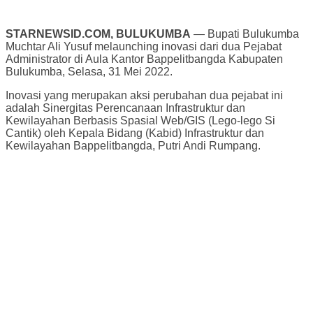
STARNEWSID.COM, BULUKUMBA
— Bupati Bulukumba
Muchtar Ali Yusuf melaunching inovasi dari dua Pejabat
Administrator di Aula Kantor Bappelitbangda Kabupaten
Bulukumba, Selasa, 31 Mei 2022.
Inovasi yang merupakan aksi perubahan dua pejabat ini
adalah Sinergitas Perencanaan Infrastruktur dan
Kewilayahan Berbasis Spasial Web/GIS (Lego-lego Si
Cantik) oleh Kepala Bidang (Kabid) Infrastruktur dan
Kewilayahan Bappelitbangda, Putri Andi Rumpang.