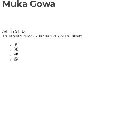
Muka Gowa
Admin SNID
18 Januari 2022
26 Januari 2022
418 Dilihat