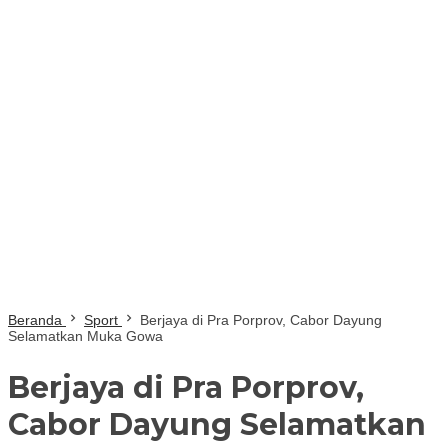
Beranda
Sport
Berjaya di Pra Porprov, Cabor Dayung
Selamatkan Muka Gowa
Berjaya di Pra Porprov,
Cabor Dayung Selamatkan