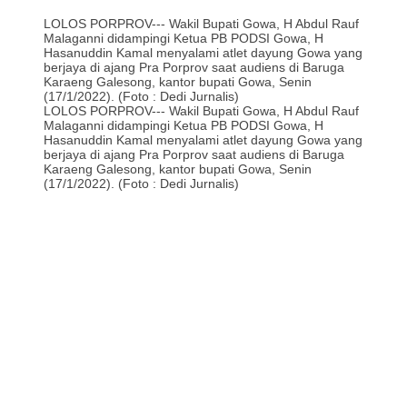
LOLOS PORPROV--- Wakil Bupati Gowa, H Abdul Rauf
Malaganni didampingi Ketua PB PODSI Gowa, H
Hasanuddin Kamal menyalami atlet dayung Gowa yang
berjaya di ajang Pra Porprov saat audiens di Baruga
Karaeng Galesong, kantor bupati Gowa, Senin
(17/1/2022). (Foto : Dedi Jurnalis)
LOLOS PORPROV--- Wakil Bupati Gowa, H Abdul Rauf
Malaganni didampingi Ketua PB PODSI Gowa, H
Hasanuddin Kamal menyalami atlet dayung Gowa yang
berjaya di ajang Pra Porprov saat audiens di Baruga
Karaeng Galesong, kantor bupati Gowa, Senin
(17/1/2022). (Foto : Dedi Jurnalis)