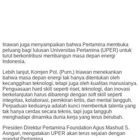
Iriawan juga menyampaikan bahwa Pertamina membuka
peluang bagi lulusan Universitas Pertamina (UPER) untuk
turut berkontribusi membangun masa depan energi
Indonesia.
Lebih lanjut, Komjen Pol. (Purn.) Iriawan menekankan
bahwa masa depan energi tak hanya ditentukan oleh
kecanggihan teknologi, tetapi juga oleh kualitas manusianya.
Penguasaan hard skill seperti riset, teknologi, dan inovasi
berkelanjutan harus dibarengi dengan soft skill seperti
integritas, kolaborasi, pemikiran kritis, dan mental tangguh.
Perpaduan keduanya adalah kunci membentuk talenta yang
tak hanya cerdas secara teknis, tapi juga tangguh
menghadapi dinamika dunia kerja yang terus berubah.
Presiden Direktur Pertamina Foundation Agus Mashud S.
Asngari, mengatakan UPER akan terus sejalan dengan
mandat Pertamina.