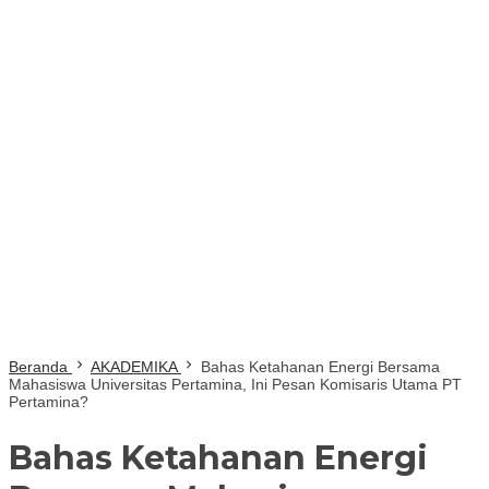
Beranda
AKADEMIKA
Bahas Ketahanan Energi Bersama
Mahasiswa Universitas Pertamina, Ini Pesan Komisaris Utama PT
Pertamina?
Bahas Ketahanan Energi