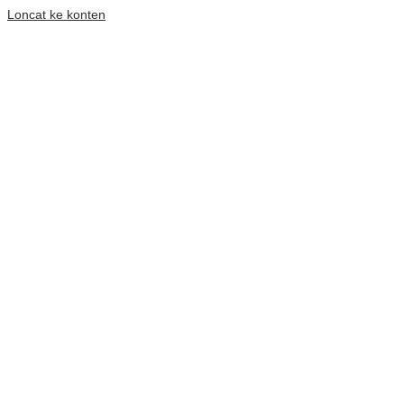
Loncat ke konten