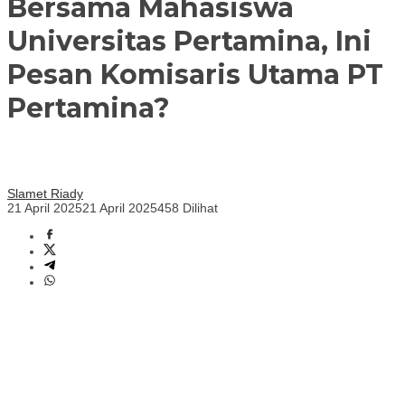
Bersama Mahasiswa
Universitas Pertamina, Ini
Pesan Komisaris Utama PT
Pertamina?
Slamet Riady
21 April 2025
21 April 2025
458 Dilihat