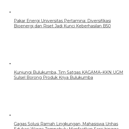
Pakar Energi Universitas Pertamina: Diversifikasi
Bioenergi dan Riset Jadi Kunci Keberhasilan B50
Kunjungi Bulukumba, Tim Satgas KAGAMA–KKN UGM
Sulsel Borong Produk Kriya Bulukumba
Gagas Solusi Ramah Lingkungan, Mahasiswa Unhas