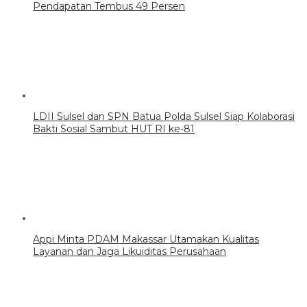
Pendapatan Tembus 49 Persen
LDII Sulsel dan SPN Batua Polda Sulsel Siap Kolaborasi
Bakti Sosial Sambut HUT RI ke-81
Appi Minta PDAM Makassar Utamakan Kualitas
Layanan dan Jaga Likuiditas Perusahaan