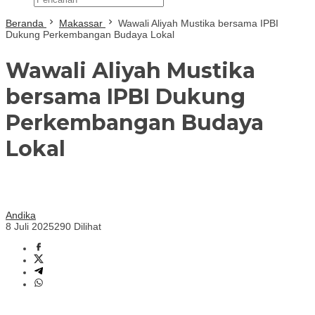
Beranda
Makassar
Wawali Aliyah Mustika bersama IPBI
Dukung Perkembangan Budaya Lokal
Wawali Aliyah Mustika
bersama IPBI Dukung
Perkembangan Budaya
Lokal
Andika
8 Juli 2025
290 Dilihat