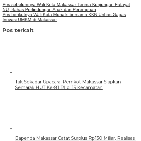
Pos sebelumnya
Wali Kota Makassar Terima Kunjungan Fatayat
NU, Bahas Perlindungan Anak dan Perempuan
Pos berikutnya
Wali Kota Munafri bersama KKN Unhas Gagas
Inovasi UMKM di Makassar
Pos terkait
Tak Sekadar Upacara, Pemkot Makassar Siapkan
Semarak HUT Ke-81 RI di 15 Kecamatan
Bapenda Makassar Catat Surplus Rp130 Miliar, Realisasi