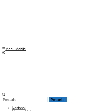
Menu Mobile
Pencarian
Nasional