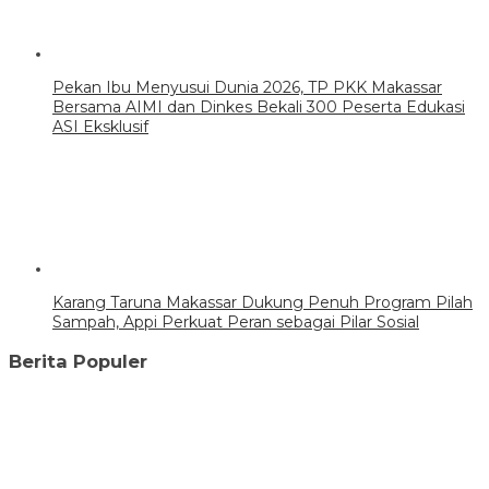
Pekan Ibu Menyusui Dunia 2026, TP PKK Makassar
Bersama AIMI dan Dinkes Bekali 300 Peserta Edukasi
ASI Eksklusif
Karang Taruna Makassar Dukung Penuh Program Pilah
Sampah, Appi Perkuat Peran sebagai Pilar Sosial
Berita Populer