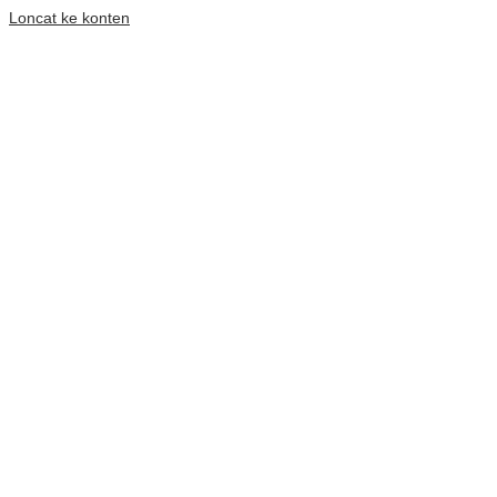
Loncat ke konten