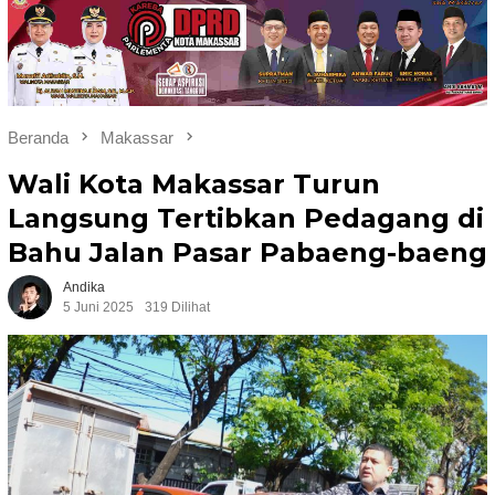
Beranda
Makassar
Wali Kota Makassar Turun
Langsung Tertibkan Pedagang di
Bahu Jalan Pasar Pabaeng-baeng
Andika
5 Juni 2025
319 Dilihat