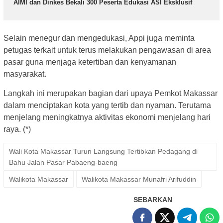
AIMI dan Dinkes Bekali 300 Peserta Edukasi ASI Eksklusif
Selain menegur dan mengedukasi, Appi juga meminta
petugas terkait untuk terus melakukan pengawasan di area
pasar guna menjaga ketertiban dan kenyamanan
masyarakat.
Langkah ini merupakan bagian dari upaya Pemkot Makassar
dalam menciptakan kota yang tertib dan nyaman. Terutama
menjelang meningkatnya aktivitas ekonomi menjelang hari
raya. (*)
Wali Kota Makassar Turun Langsung Tertibkan Pedagang di
Bahu Jalan Pasar Pabaeng-baeng
Walikota Makassar
Walikota Makassar Munafri Arifuddin
SEBARKAN