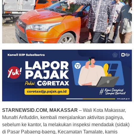
STARNEWSID.COM, MAKASSAR
– Wali Kota Makassar,
Munafri Arifuddin, kembali menjalankan aktivitas paginya,
sebelum ke kantor, Ia melakukan inspeksi mendadak (sidak)
di Pasar Pabaeng-baeng, Kecamatan Tamalate, kamis