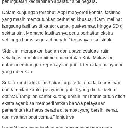
peningkatan kedisiplinan aparatur sipil negara.
Dalam kunjungan tersebut, Appi menyoroti kondisi fasilitas
yang masih membutuhkan perhatian khusus. “Kami melihat
langsung fasilitas di kantor camat, puskesmas, hingga SD di
sekitar sini. Memang fasilitasnya perlu perhatian ekstra
sehingga harus segera dibenahi,” tegasnya usai sidak.
Sidak ini merupakan bagian dari upaya evaluasi rutin
sekaligus bentuk komitmen pemerintah Kota Makassar,
dalam membangun kepercayaan publik terhadap pelayanan
yang diberikan.
Selain kondisi fisik, perhatian juga tertuju pada kebersihan
dan tampilan kantor pelayanan publik yang dinilai belum
optimal. Tampilan kantor kurang bersih. “Ini harus butuh effort
ekstra agar bisa memperlihatkan bahwa pelayanan
pemerintah itu harus berada di tempat yang bersih, sehat,
dan nyaman bagi semua,” lanjutnya.