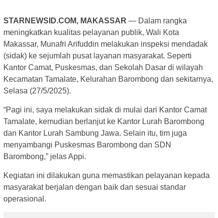
STARNEWSID.COM, MAKASSAR
— Dalam rangka
meningkatkan kualitas pelayanan publik, Wali Kota
Makassar, Munafri Arifuddin melakukan inspeksi mendadak
(sidak) ke sejumlah pusat layanan masyarakat. Seperti
Kantor Camat, Puskesmas, dan Sekolah Dasar di wilayah
Kecamatan Tamalate, Kelurahan Barombong dan sekitarnya,
Selasa (27/5/2025).
“Pagi ini, saya melakukan sidak di mulai dari Kantor Camat
Tamalate, kemudian berlanjut ke Kantor Lurah Barombong
dan Kantor Lurah Sambung Jawa. Selain itu, tim juga
menyambangi Puskesmas Barombong dan SDN
Barombong,” jelas Appi.
Kegiatan ini dilakukan guna memastikan pelayanan kepada
masyarakat berjalan dengan baik dan sesuai standar
operasional.