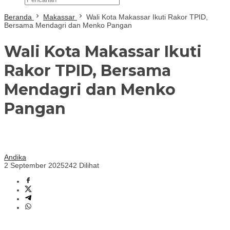
Beranda
Makassar
Wali Kota Makassar Ikuti Rakor TPID,
Bersama Mendagri dan Menko Pangan
Wali Kota Makassar Ikuti
Rakor TPID, Bersama
Mendagri dan Menko
Pangan
Andika
2 September 2025
242 Dilihat