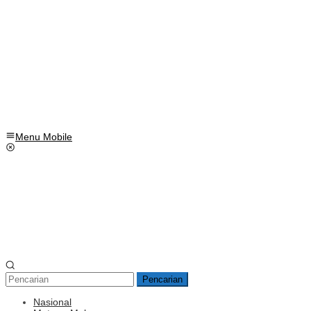
Menu Mobile
Pencarian
Nasional