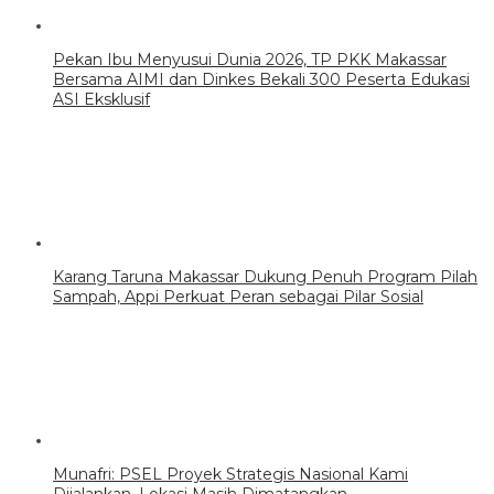
Pekan Ibu Menyusui Dunia 2026, TP PKK Makassar
Bersama AIMI dan Dinkes Bekali 300 Peserta Edukasi
ASI Eksklusif
Karang Taruna Makassar Dukung Penuh Program Pilah
Sampah, Appi Perkuat Peran sebagai Pilar Sosial
Munafri: PSEL Proyek Strategis Nasional Kami