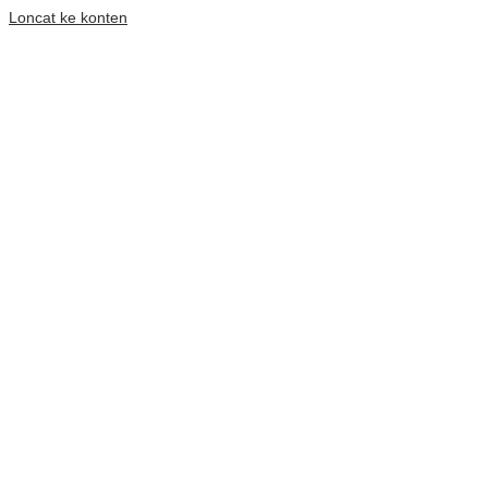
Loncat ke konten