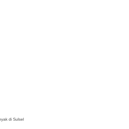
yak di Sulsel