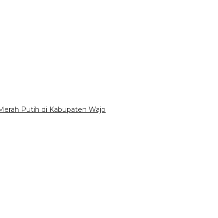
Merah Putih di Kabupaten Wajo