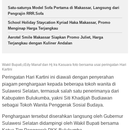
Satu-satunya Model Sofa Pertama di Makassar, Langsung dari
Pengrajin RRR.Sofa
School Holiday Staycation Kyriad Haka Makassar, Promo
Menginap Harga Terjangkau
Aerotel Smile Makassar Siapkan Promo Juliet, Harga
Terjangkau dengan Kuliner Andalan
Wakil Bupati,cEdy Manaf dan Hj Ira Kasuara foto bersama usai peringatan Hari
Kartini
Peringatan Hari Kartini ini diawali dengan penyerahan
piagam penghargaan kepada beberapa tokoh wanita di
Sulawesi Selatan, termasuk salah satu penerimanya dari
Kabupaten Bulukumba, yakni Siti Khadijah Budiawan
sebagai Tokoh Wanita Penggerak Sosial Budaya.
Penghargaan tersebut diserahkan langsung oleh Gubernur
Sulawesi Selatan didampingi oleh Wakil Bupati bersama