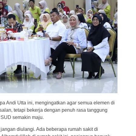
sapa Andi Utta ini, mengingatkan agar semua elemen di
salan, tetapi bekerja dengan penuh rasa tanggung
 RSUD semakin maju.
 jangan diulangi. Ada beberapa rumah sakit di