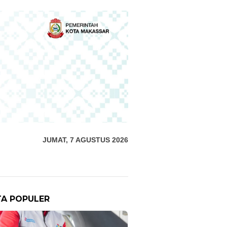
JUMAT, 7 AGUSTUS 2026
TA POPULER