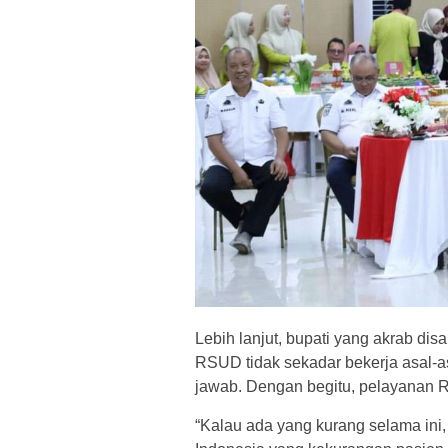
Lebih lanjut, bupati yang akrab di
RSUD tidak sekadar bekerja asal-a
jawab. Dengan begitu, pelayanan
“Kalau ada yang kurang selama ini,