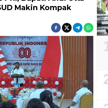
RSUD Makin Kompak