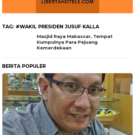
TAG:
#WAKIL PRESIDEN JUSUF KALLA
Masjid Raya Makassar, Tempat
Kumpulnya Para Pejuang
Kemerdekaan
BERITA POPULER