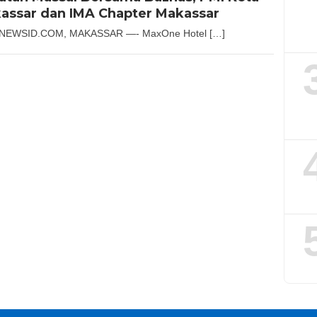
assar dan IMA Chapter Makassar
NEWSID.COM, MAKASSAR —- MaxOne Hotel […]