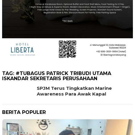
TAG:
#TUBAGUS PATRICK TRIBUDI UTAMA
ISKANDAR SEKRETARIS PERUSAHAAN
SPJM Terus Tingkatkan Marine
Awareness Para Awak Kapal
BERITA POPULER