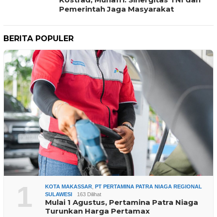
Pemerintah Jaga Masyarakat
BERITA POPULER
1
KOTA MAKASSAR
,
PT PERTAMINA PATRA NIAGA REGIONAL
SULAWESI
163 Dilihat
Mulai 1 Agustus, Pertamina Patra Niaga
Turunkan Harga Pertamax