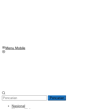
Menu Mobile
Pencarian
Nasional