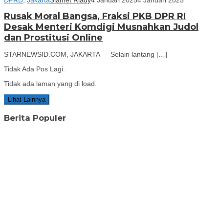
Rusak Moral Bangsa, Fraksi PKB DPR RI
Desak Menteri Komdigi Musnahkan Judol
dan Prostitusi Online
STARNEWSID.COM, JAKARTA — Selain lantang […]
Tidak Ada Pos Lagi.
Tidak ada laman yang di load.
Lihat Lainnya
Berita Populer