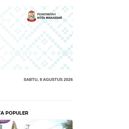
SABTU, 8 AGUSTUS 2026
TA POPULER