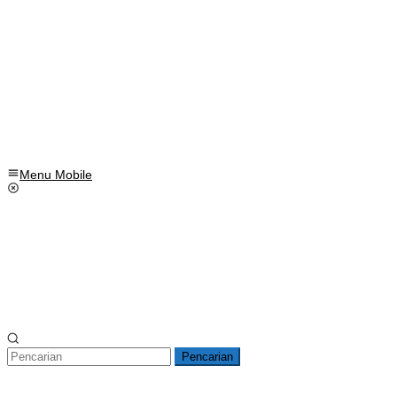
Menu Mobile
Pencarian