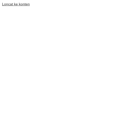
Loncat ke konten