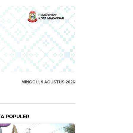
MINGGU, 9 AGUSTUS 2026
TA POPULER