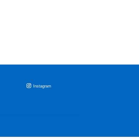
Instagram