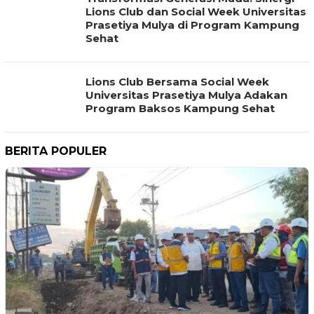
Lions Club dan Social Week Universitas
Prasetiya Mulya di Program Kampung
Sehat
Lions Club Bersama Social Week
Universitas Prasetiya Mulya Adakan
Program Baksos Kampung Sehat
BERITA POPULER