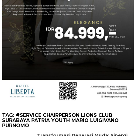
TAG:
#SERVICE CHAIRPERSON LIONS CLUB
SURABAYA PATRIA YOUTH MARIO LUIGIVANO
PURNOMO
Transformasi Generasi Muda: Sinergi