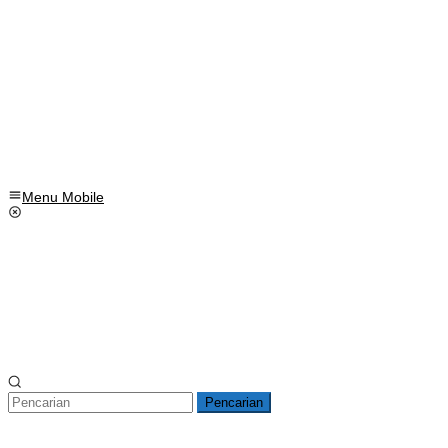
Menu Mobile
Pencarian