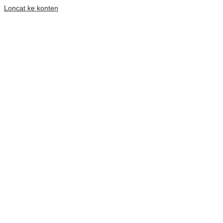
Loncat ke konten