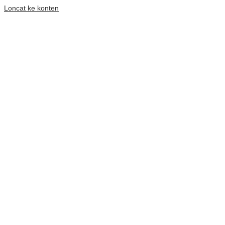
Loncat ke konten