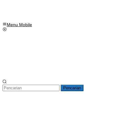
Menu Mobile
Pencarian