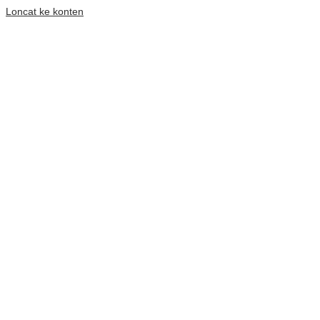
Loncat ke konten