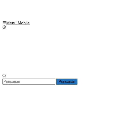
Menu Mobile
Pencarian