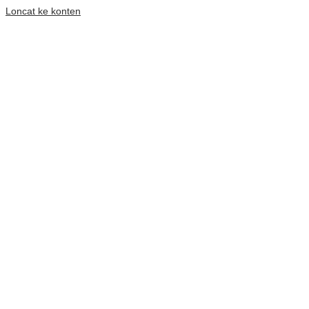
Loncat ke konten