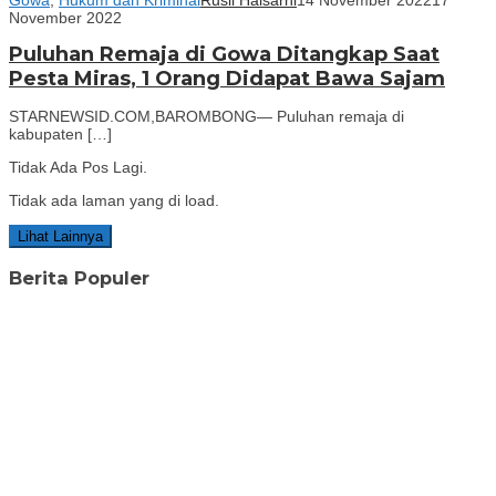
November 2022
Puluhan Remaja di Gowa Ditangkap Saat
Pesta Miras, 1 Orang Didapat Bawa Sajam
STARNEWSID.COM,BAROMBONG— Puluhan remaja di
kabupaten […]
Tidak Ada Pos Lagi.
Tidak ada laman yang di load.
Lihat Lainnya
Berita Populer