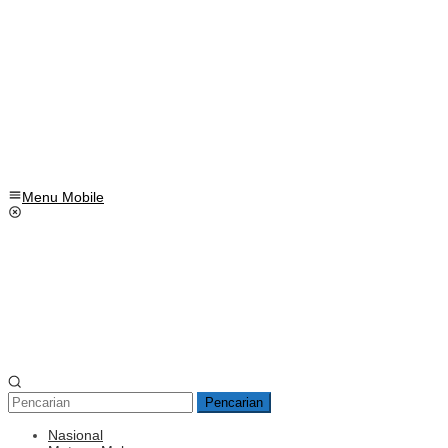
Menu Mobile
Pencarian
Nasional