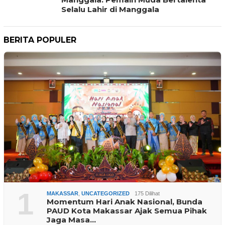
Selalu Lahir di Manggala
BERITA POPULER
1
MAKASSAR
,
UNCATEGORIZED
175 Dilihat
Momentum Hari Anak Nasional, Bunda
PAUD Kota Makassar Ajak Semua Pihak
Jaga Masa…