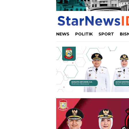
NEWS
POLITIK
SPORT
BIS