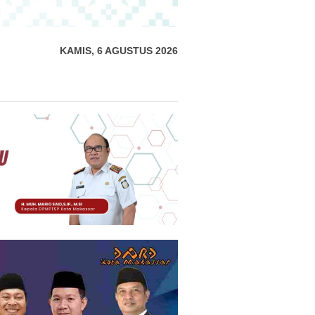
KAMIS, 6 AGUSTUS 2026