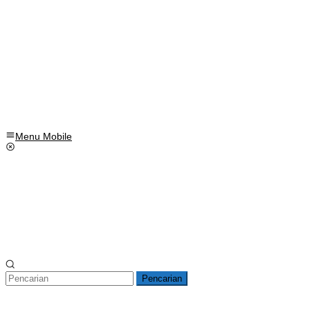
Menu Mobile
Pencarian