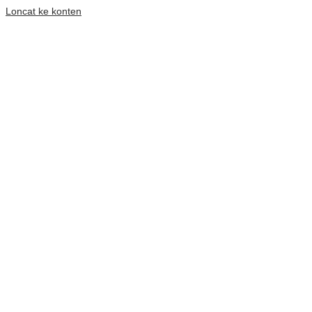
Loncat ke konten