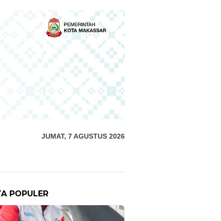
JUMAT, 7 AGUSTUS 2026
TA POPULER