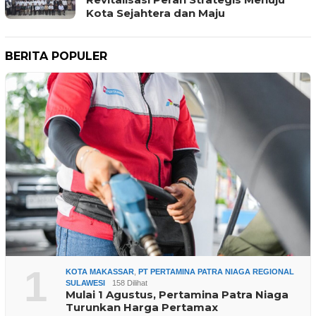
Kota Sejahtera dan Maju
BERITA POPULER
1
KOTA MAKASSAR
,
PT PERTAMINA PATRA NIAGA REGIONAL
SULAWESI
158 Dilihat
Mulai 1 Agustus, Pertamina Patra Niaga
Turunkan Harga Pertamax