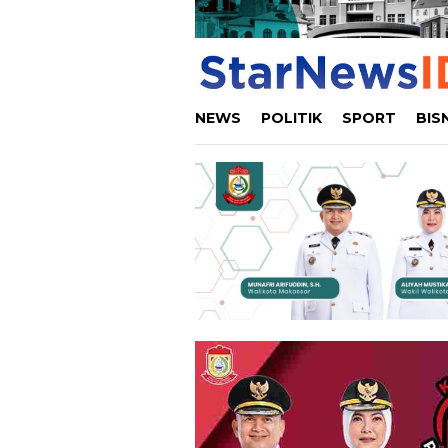
NEWS
POLITIK
SPORT
BIS