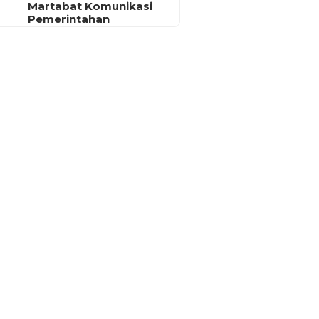
Martabat Komunikasi
Pemerintahan