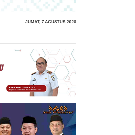
JUMAT, 7 AGUSTUS 2026