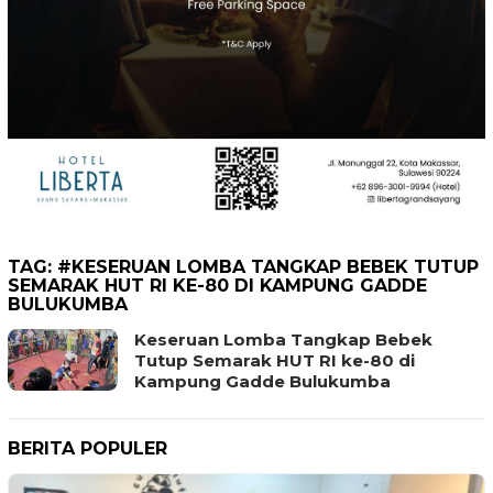
TAG:
#KESERUAN LOMBA TANGKAP BEBEK TUTUP
SEMARAK HUT RI KE-80 DI KAMPUNG GADDE
BULUKUMBA
Keseruan Lomba Tangkap Bebek
Tutup Semarak HUT RI ke-80 di
Kampung Gadde Bulukumba
BERITA POPULER