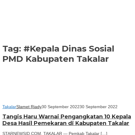
Tag:
#Kepala Dinas Sosial
PMD Kabupaten Takalar
Takalar
Slamet Riady
30 September 2022
30 September 2022
Tangis Haru Warnai Pengangkatan 10 Kepala
Desa Hasil Pemekaran di Kabupaten Takalar
STARNEWSID.COM, TAKALAR — Pemkab Takalar […]