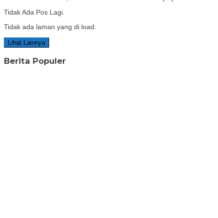
Tidak Ada Pos Lagi.
Tidak ada laman yang di load.
Lihat Lainnya
Berita Populer