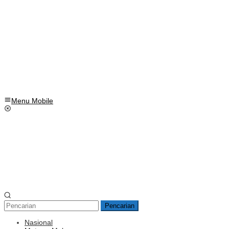
Menu Mobile
Pencarian
Nasional