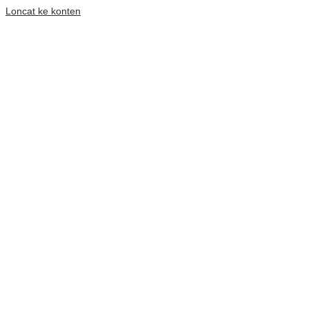
Loncat ke konten