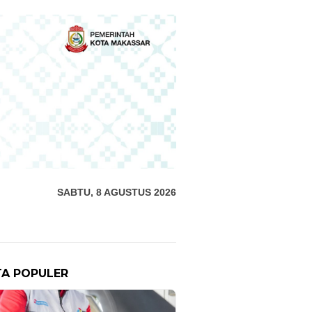
SABTU, 8 AGUSTUS 2026
TA POPULER