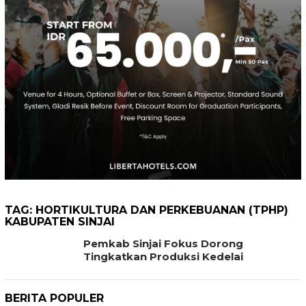
TAG:
HORTIKULTURA DAN PERKEBUANAN (TPHP)
KABUPATEN SINJAI
Pemkab Sinjai Fokus Dorong
Tingkatkan Produksi Kedelai
BERITA POPULER