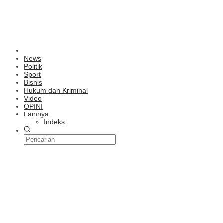
News
Politik
Sport
Bisnis
Hukum dan Kriminal
Video
OPINI
Lainnya
Indeks