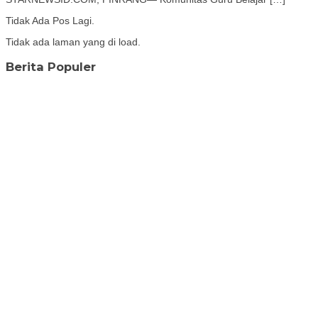
Tidak Ada Pos Lagi.
Tidak ada laman yang di load.
Berita Populer