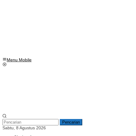
Menu Mobile
Pencarian
Sabtu, 8 Agustus 2026