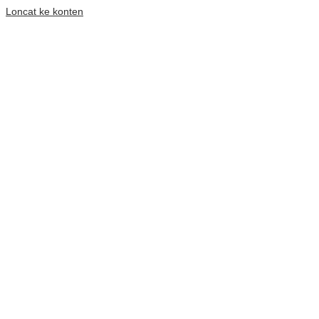
Loncat ke konten