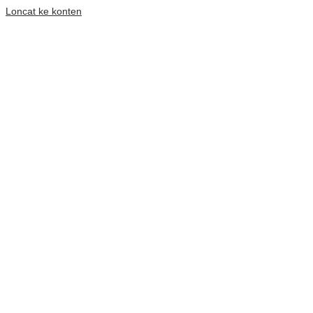
Loncat ke konten