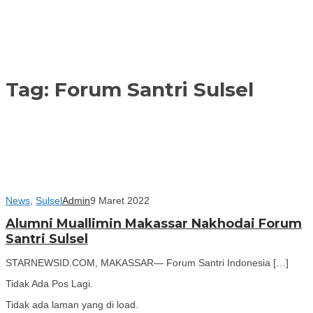
Tag:
Forum Santri Sulsel
News
,
Sulsel
Admin
9 Maret 2022
Alumni Muallimin Makassar Nakhodai Forum
Santri Sulsel
STARNEWSID.COM, MAKASSAR— Forum Santri Indonesia […]
Tidak Ada Pos Lagi.
Tidak ada laman yang di load.