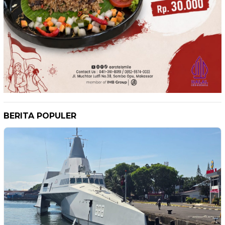
BERITA POPULER