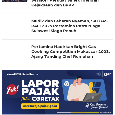
Session: Perkuat Sinergi dengan
Kejaksaan dan BPKP
Mudik dan Lebaran Nyaman, SATGAS
RAFI 2025 Pertamina Patra Niaga
Sulawesi Siaga Penuh
Pertamina Hadirkan Bright Gas
Cooking Competition Makassar 2023,
Ajang Tanding Chef Rumahan