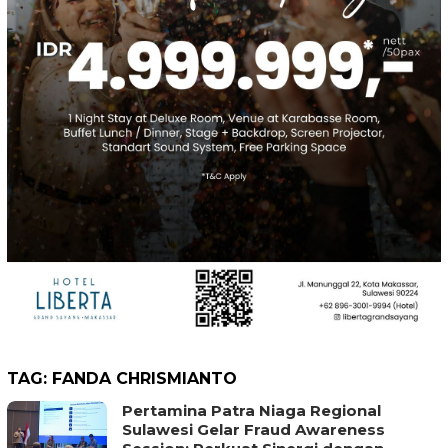
TAG:
FANDA CHRISMIANTO
Pertamina Patra Niaga Regional
Sulawesi Gelar Fraud Awareness