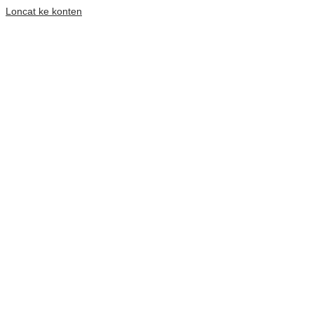
Loncat ke konten