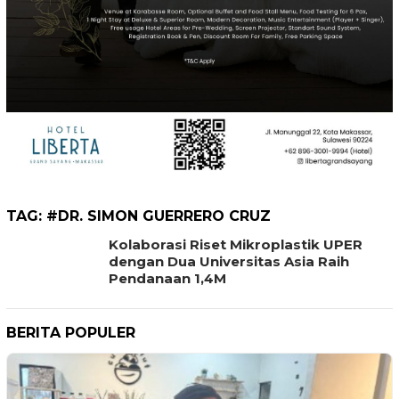
TAG:
#DR. SIMON GUERRERO CRUZ
Kolaborasi Riset Mikroplastik UPER
dengan Dua Universitas Asia Raih
Pendanaan 1,4M
BERITA POPULER