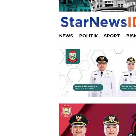
NEWS
POLITIK
SPORT
BIS