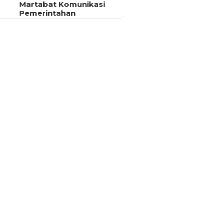
Martabat Komunikasi
Pemerintahan