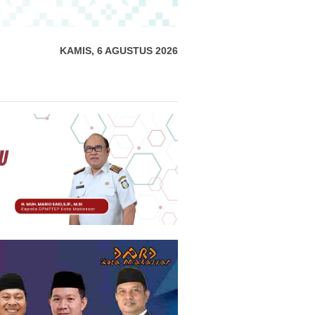
KAMIS, 6 AGUSTUS 2026