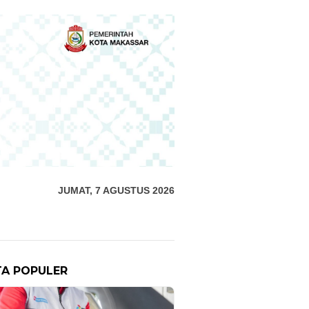
JUMAT, 7 AGUSTUS 2026
TA POPULER