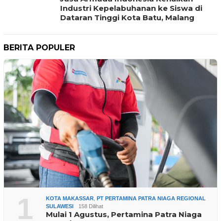
Industri Kepelabuhanan ke Siswa di
Dataran Tinggi Kota Batu, Malang
BERITA POPULER
1
KOTA MAKASSAR
,
PT PERTAMINA PATRA NIAGA REGIONAL
SULAWESI
158 Dilihat
Mulai 1 Agustus, Pertamina Patra Niaga