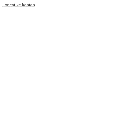
Loncat ke konten