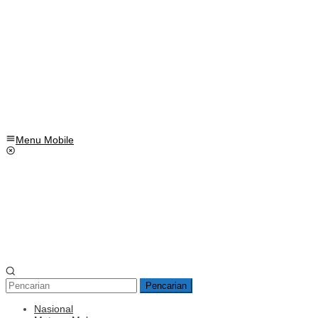
Menu Mobile
Pencarian
Nasional