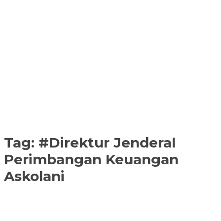
Tag:
#Direktur Jenderal
Perimbangan Keuangan
Askolani