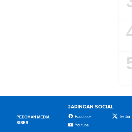
JARINGAN SOCIAL
Facebook
Twitter
PEDOMAN MEDIA
SIBER
Youtube