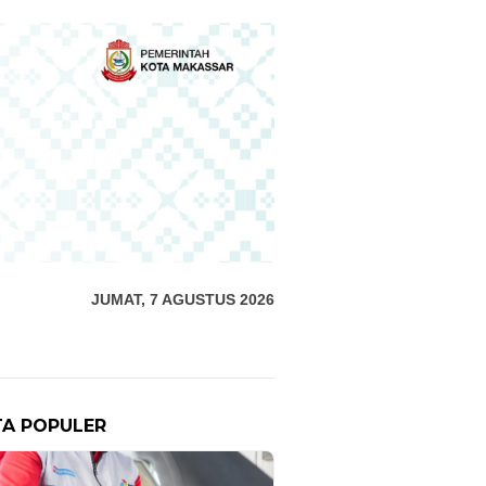
JUMAT, 7 AGUSTUS 2026
TA POPULER