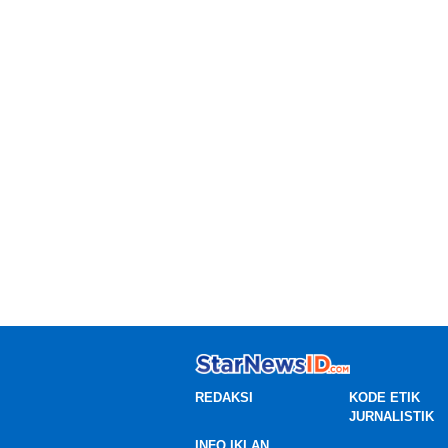
REDAKSI
KODE ETIK
JURNALISTIK
INFO IKLAN