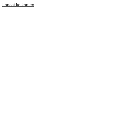
Loncat ke konten