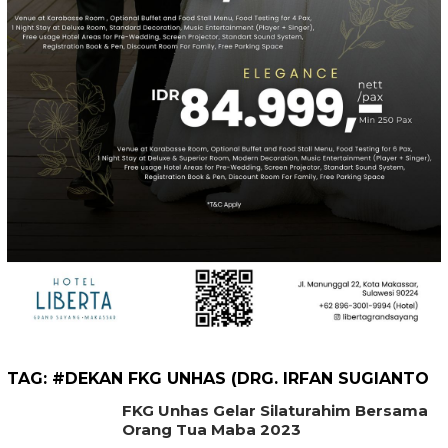
TAG:
#DEKAN FKG UNHAS (DRG. IRFAN SUGIANTO
FKG Unhas Gelar Silaturahim Bersama
Orang Tua Maba 2023