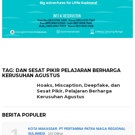
TAG:
DAN SESAT PIKIR PELAJARAN BERHARGA
KERUSUHAN AGUSTUS
Hoaks, Miscaption, Deepfake, dan
Sesat Pikir, Pelajaran Berharga
Kerusuhan Agustus
BERITA POPULER
KOTA MAKASSAR
,
PT PERTAMINA PATRA NIAGA REGIONAL
SULAWESI
163 Dilihat