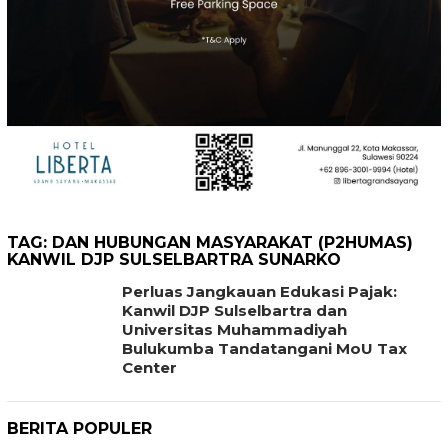
TAG:
DAN HUBUNGAN MASYARAKAT (P2HUMAS)
KANWIL DJP SULSELBARTRA SUNARKO
Perluas Jangkauan Edukasi Pajak:
Kanwil DJP Sulselbartra dan
Universitas Muhammadiyah
Bulukumba Tandatangani MoU Tax
Center
BERITA POPULER