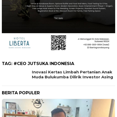
TAG:
#CEO JUTSUKA INDONESIA
Inovasi Kertas Limbah Pertanian Anak
Muda Bulukumba Dilirik Investor Asing
BERITA POPULER